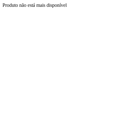
Produto não está mais disponível