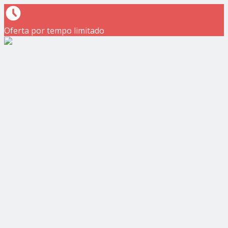
Oferta por tempo limitado