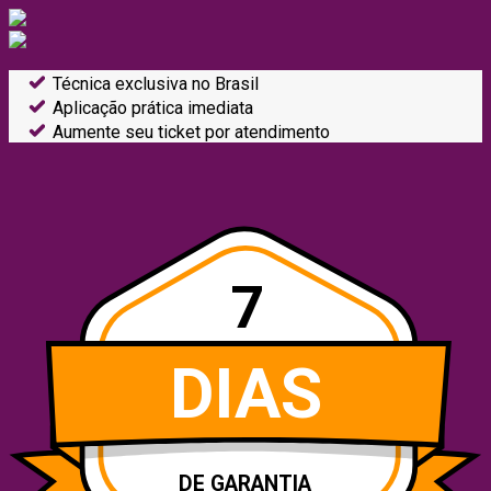
Técnica exclusiva no Brasil
Aplicação prática imediata
Aumente seu ticket por atendimento
7
DIAS
DE GARANTIA