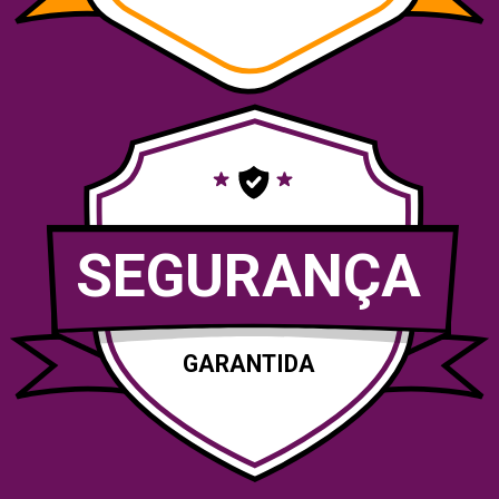
SEGURANÇA
GARANTIDA