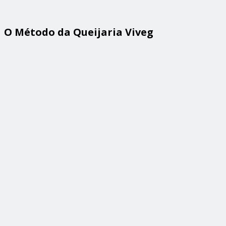
O Método da Queijaria Viveg