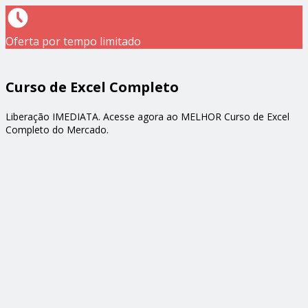
Oferta por tempo limitado
Curso de Excel Completo
Liberação IMEDIATA. Acesse agora ao MELHOR Curso de Excel
Completo do Mercado.