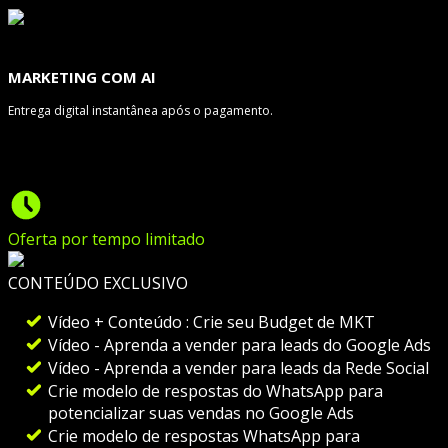
MARKETING COM AI
Entrega digital instantânea após o pagamento.
Oferta por tempo limitado
CONTEÚDO EXCLUSIVO
Vídeo + Conteúdo : Crie seu Budget de MKT
Vídeo - Aprenda a vender para leads do Google Ads
Vídeo - Aprenda a vender para leads da Rede Social
Crie modelo de respostas do WhatsApp para
potencializar suas vendas no Google Ads
Crie modelo de respostas WhatsApp para