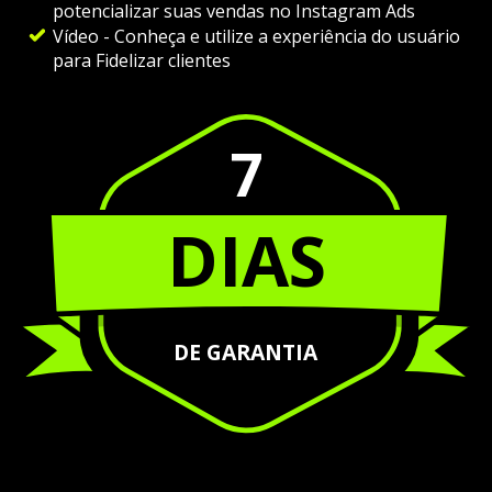
potencializar suas vendas no Instagram Ads
Vídeo - Conheça e utilize a experiência do usuário
para Fidelizar clientes
7
DIAS
DE GARANTIA