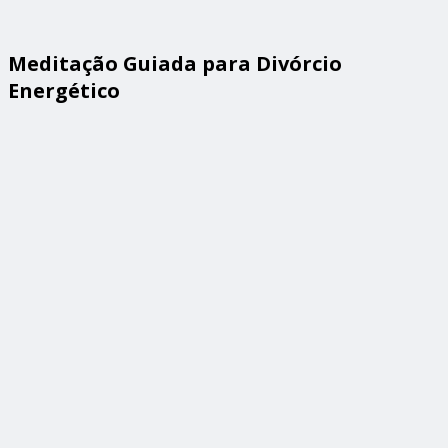
Meditação Guiada para Divórcio
Energético