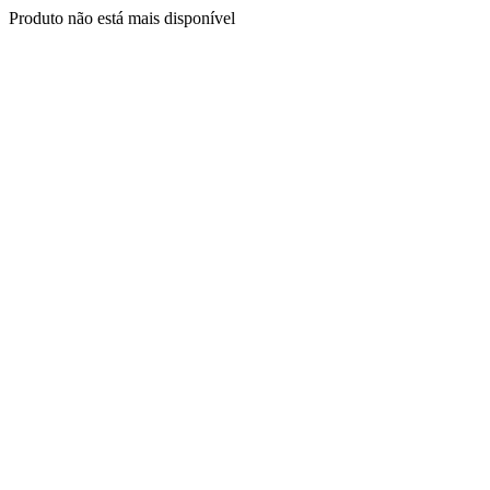
Produto não está mais disponível