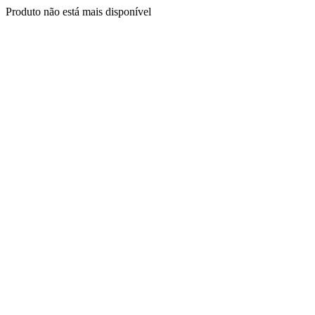
Produto não está mais disponível