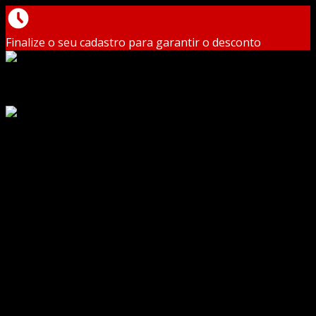
Finalize o seu cadastro para garantir o desconto