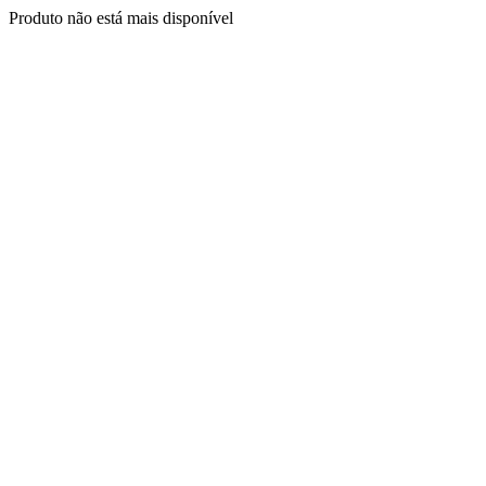
Produto não está mais disponível