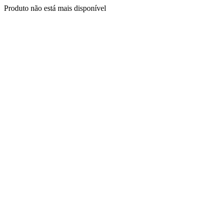
Produto não está mais disponível