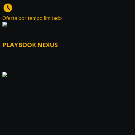
Oferta por tempo limitado
PLAYBOOK NEXUS