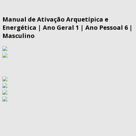
Manual de Ativação Arquetípica e
Energética | Ano Geral 1 | Ano Pessoal 6 |
Masculino