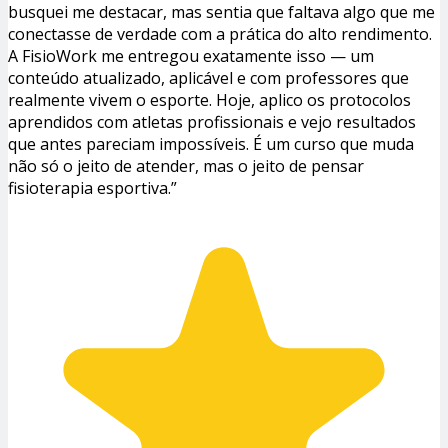
busquei me destacar, mas sentia que faltava algo que me
conectasse de verdade com a prática do alto rendimento.
A FisioWork me entregou exatamente isso — um
conteúdo atualizado, aplicável e com professores que
realmente vivem o esporte. Hoje, aplico os protocolos
aprendidos com atletas profissionais e vejo resultados
que antes pareciam impossíveis. É um curso que muda
não só o jeito de atender, mas o jeito de pensar
fisioterapia esportiva.”