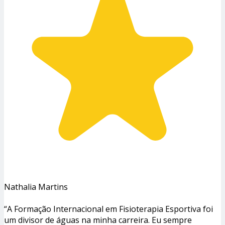
Nathalia Martins
“A Formação Internacional em Fisioterapia Esportiva foi
um divisor de águas na minha carreira. Eu sempre