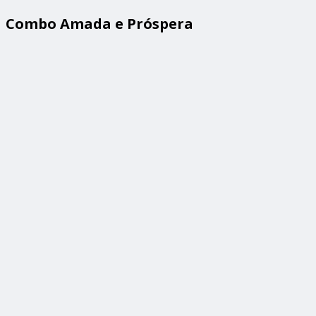
Combo Amada e Próspera