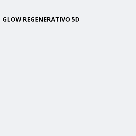
GLOW REGENERATIVO 5D