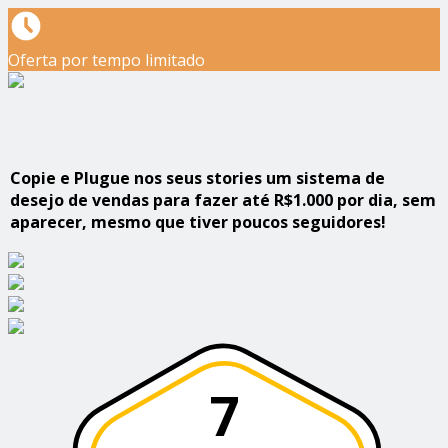
Oferta por tempo limitado
Copie e Plugue nos seus stories um sistema de
desejo de vendas para fazer até R$1.000 por dia, sem
aparecer, mesmo que tiver poucos seguidores!
7