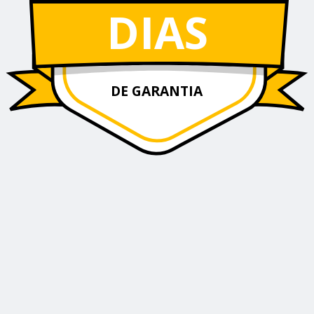
DIAS
DE GARANTIA