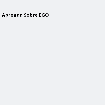
Aprenda Sobre EGO