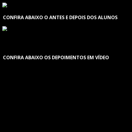
CONFIRA ABAIXO O ANTES E DEPOIS DOS ALUNOS
CONFIRA ABAIXO OS DEPOIMENTOS EM VÍDEO