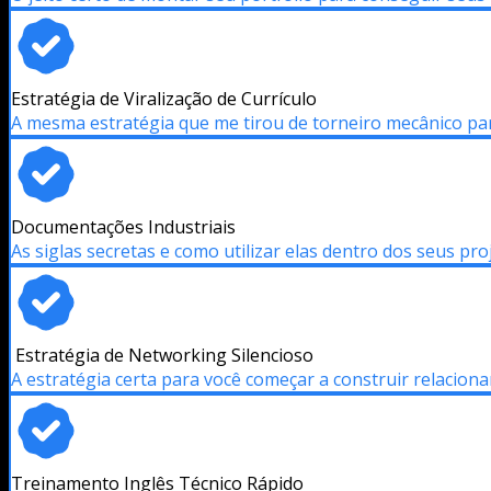
Estratégia de Viralização de Currículo
A mesma estratégia que me tirou de torneiro mecânico p
Documentações Industriais
As siglas secretas e como utilizar elas dentro dos seus pro
Estratégia de Networking Silencioso
A estratégia certa para você começar a construir relacio
Treinamento Inglês Técnico Rápido