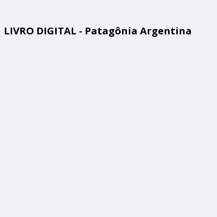
LIVRO DIGITAL - Patagônia Argentina