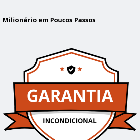
Milionário em Poucos Passos
GARANTIA
INCONDICIONAL