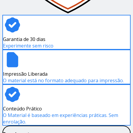
Garantia de 30 dias
Experimente sem risco
Impressão Liberada
O material está no formato adequado para impressão.
Conteúdo Prático
O Material é baseado em experiências práticas. Sem
enrolação.