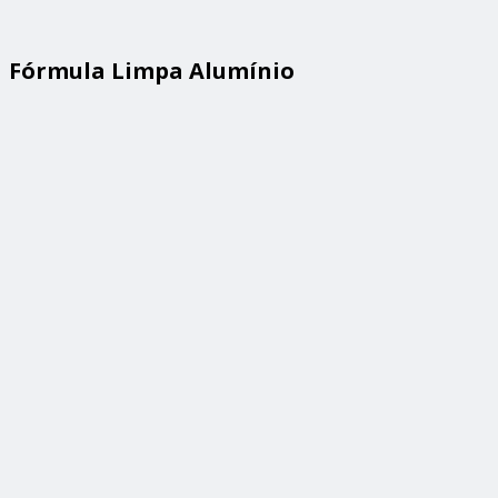
Fórmula Limpa Alumínio