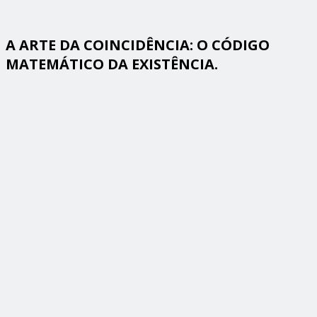
A ARTE DA COINCIDÊNCIA: O CÓDIGO
MATEMÁTICO DA EXISTÊNCIA.