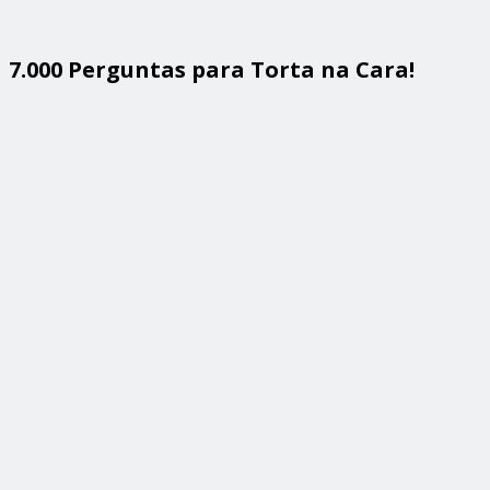
7.000 Perguntas para Torta na Cara!