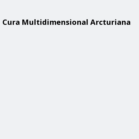
Cura Multidimensional Arcturiana