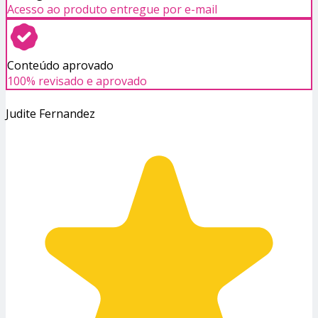
Acesso ao produto entregue por e-mail
Conteúdo aprovado
100% revisado e aprovado
Judite Fernandez