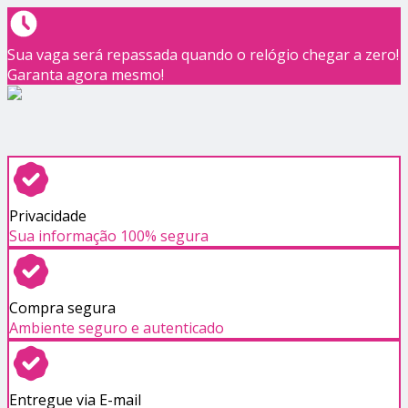
Sua vaga será repassada quando o relógio chegar a zero!
Garanta agora mesmo!
Privacidade
Sua informação 100% segura
Compra segura
Ambiente seguro e autenticado
Entregue via E-mail