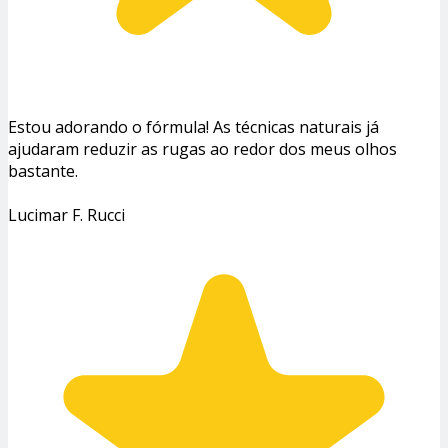
Estou adorando o fórmula! As técnicas naturais já
ajudaram reduzir as rugas ao redor dos meus olhos
bastante.
Lucimar F. Rucci