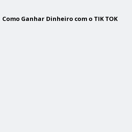
Como Ganhar Dinheiro com o TIK TOK