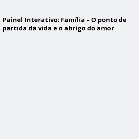
Painel Interativo: Família – O ponto de
partida da vida e o abrigo do amor