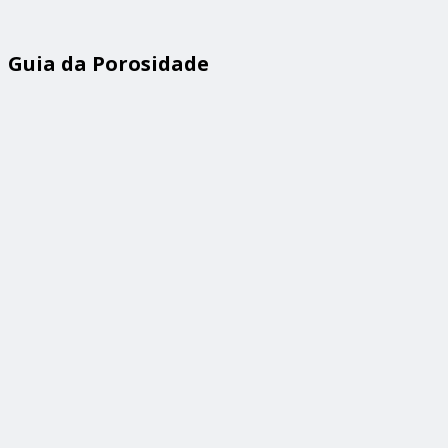
Guia da Porosidade