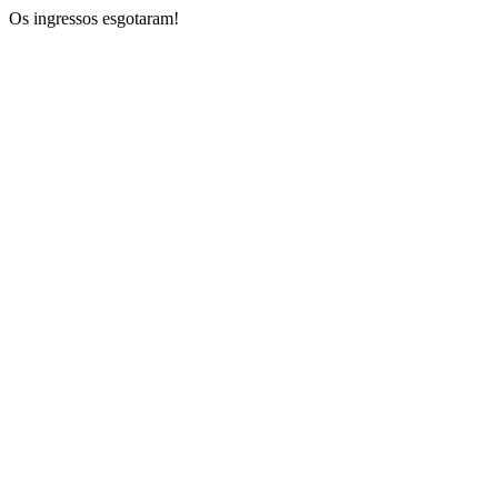
Os ingressos esgotaram!