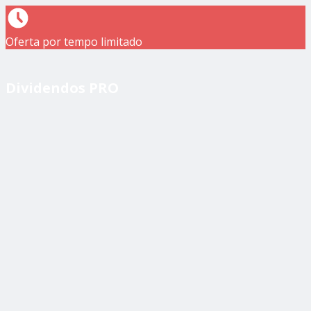
Oferta por tempo limitado
Dividendos PRO