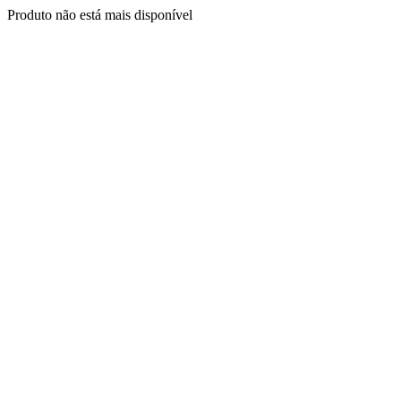
Produto não está mais disponível