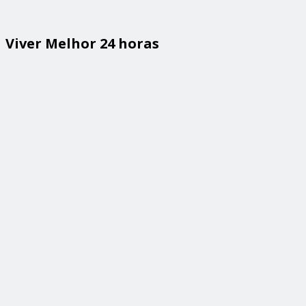
Viver Melhor 24 horas