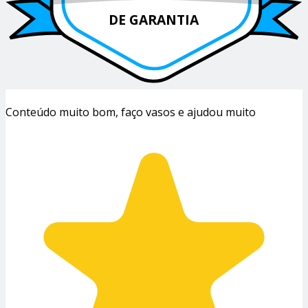
DE GARANTIA
Conteúdo muito bom, faço vasos e ajudou muito