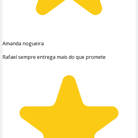
Amanda nogueira
Rafael sempre entrega mais do que promete