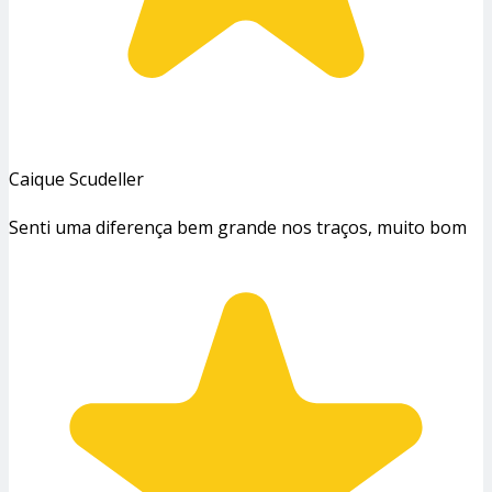
Caique Scudeller
Senti uma diferença bem grande nos traços, muito bom