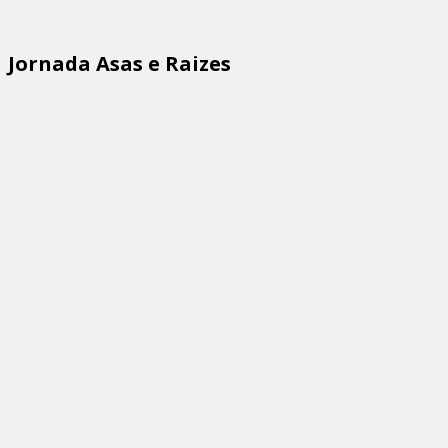
Jornada Asas e Raizes