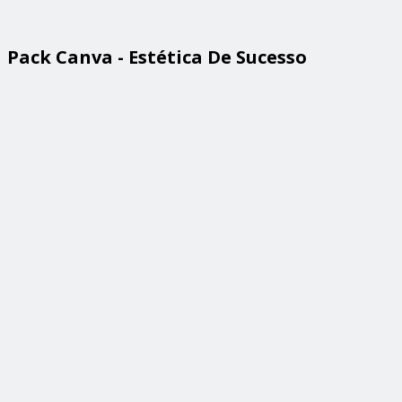
Pack Canva - Estética De Sucesso