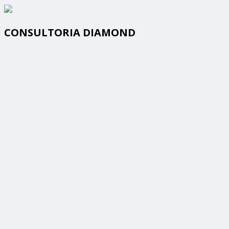
CONSULTORIA DIAMOND