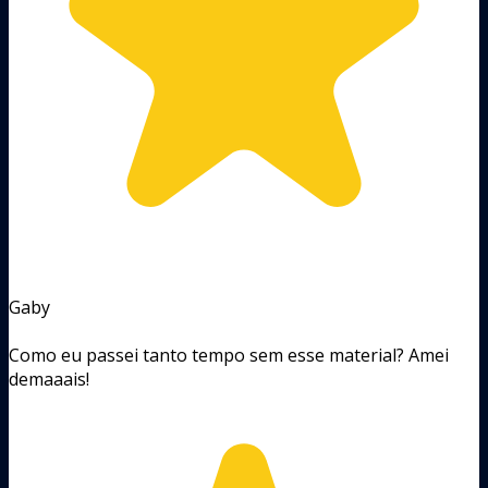
Gaby
Como eu passei tanto tempo sem esse material? Amei
demaaais!