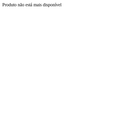
Produto não está mais disponível