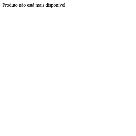
Produto não está mais disponível