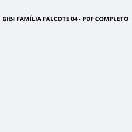
GIBI FAMÍLIA FALCOTE 04 - PDF COMPLETO