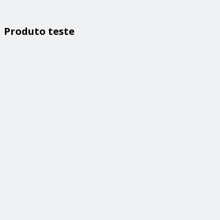
Produto teste