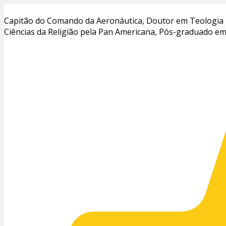
Capitão do Comando da Aeronáutica, Doutor em Teologia pe
Ciências da Religião pela Pan Americana, Pós-graduado e