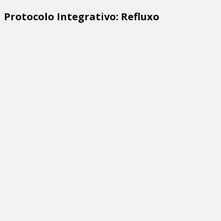
Protocolo Integrativo: Refluxo