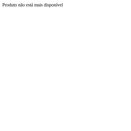
Produto não está mais disponível