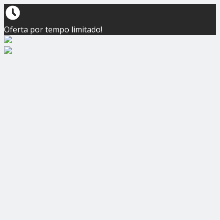
Oferta por tempo limitado!