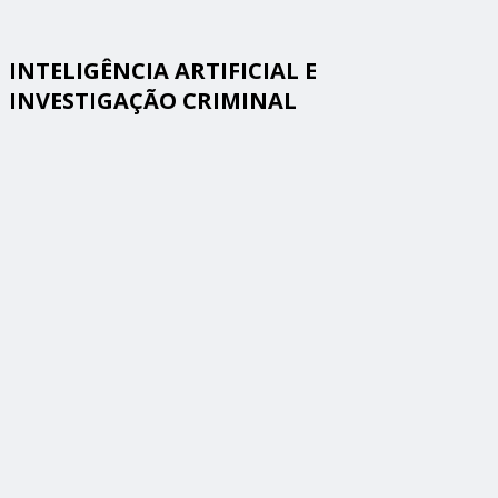
INTELIGÊNCIA ARTIFICIAL E
INVESTIGAÇÃO CRIMINAL