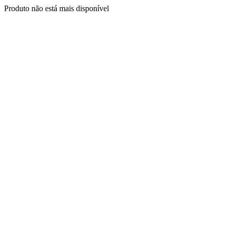
Produto não está mais disponível